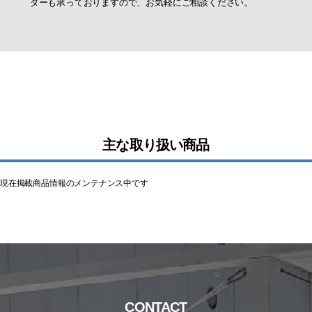
ダーも承っておりますので、お気軽にご相談ください。
主な取り扱い商品
現在掲載商品情報のメンテナンス中です
CONTACT